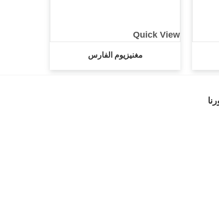
Quick View
مغنيزيوم الفارس
رنا