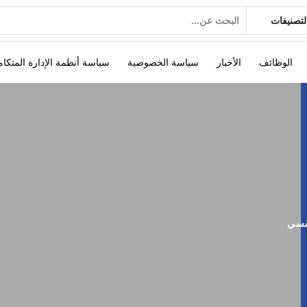
الوظائف
الأخبار
سياسة الخصوصية
سياسة أنظمة الإدارة المتكام
نفسي