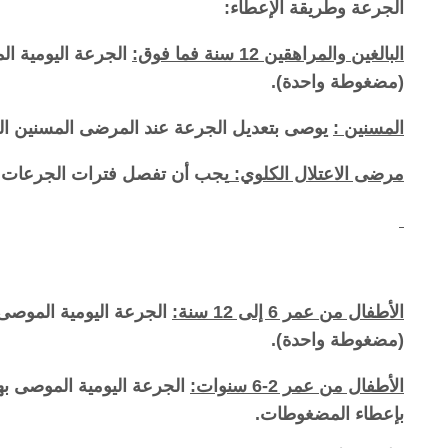
الجرعة وطريقة الإعطاء:
البالغين والمراهقين 12 سنة فما فوق:
(مضغوطة واحدة).
المسنين :
يوصى بتعديل الجرعة عند المرضى المسنين ال
مرضى الاعتلال الكلوي:
يجب أن تفصل فترات الجرعات وف
الأطفال من عمر 6 إلى 12 سنة:
(مضغوطة واحدة).
الأطفال من عمر 2-6 سنوات:
بإعطاء المضغوطات.