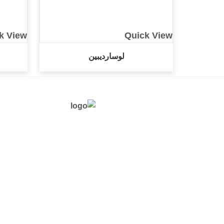
k View
Quick View
لوسارديبين