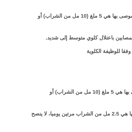
الجرعة اليومية الموصى بها هي 5 ملغ (10 مل من الشراب) أو
مصابين باعتلال كلوي متوسط إلى شديد.
قا للوظيفة الكلوية
الجرعة اليومية الموصى بها هي 5 ملغ (10 مل من الشراب) أو
الجرعة اليومية الموصى بها هي 2.5 مل من الشراب مرتين يوميا، لا ينصح