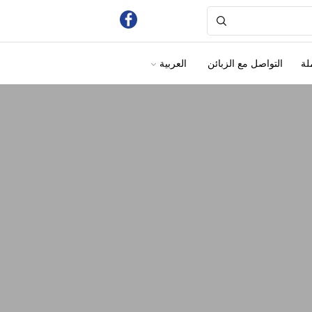
لة
التواصل مع الزبائن
العربية