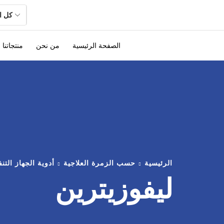
الصفحة الرئيسية
من نحن
منتجاتنا
الرئيسية
حسب الزمرة العلاجية
أدوية الجهاز الت
ليفوزيترين